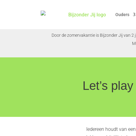
Ouders
Door de zomervakantie is Bijzonder Jij van 2 
M
Let’s play
Iedereen houdt van een 