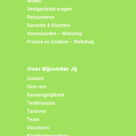
Winkel
Veelgestelde vragen
Retourneren
Garantie & Klachten
Voorwaarden – Webshop
Privacy en Cookies – Webshop
Over Bijzonder Jij
Contact
Over ons
Kansengelijkheid
Testimonials
Tarieven
Team
Vacatures
Klachtenprocedure