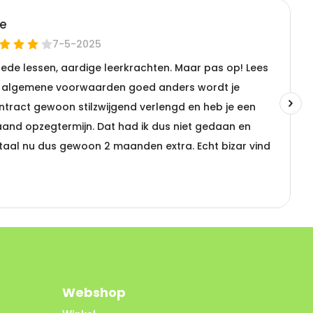
Webshop