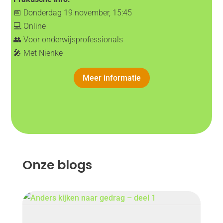
📅 Donderdag 19 november, 15:45
💻 Online
👥 Voor onderwijsprofessionals
🎤 Met Nienke
Meer informatie
Onze blogs