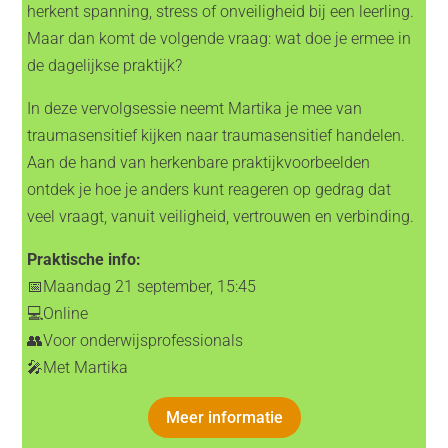
herkent spanning, stress of onveiligheid bij een leerling.
Maar dan komt de volgende vraag: wat doe je ermee in
de dagelijkse praktijk?
In deze vervolgsessie neemt Martika je mee van
traumasensitief kijken naar traumasensitief handelen.
Aan de hand van herkenbare praktijkvoorbeelden
ontdek je hoe je anders kunt reageren op gedrag dat
veel vraagt, vanuit veiligheid, vertrouwen en verbinding.
Praktische info:
📅Maandag 21 september, 15:45
💻Online
👥Voor onderwijsprofessionals
🎤Met Martika
Meer informatie