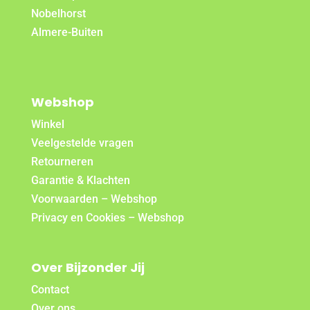
Nobelhorst
Almere-Buiten
Webshop
Winkel
Veelgestelde vragen
Retourneren
Garantie & Klachten
Voorwaarden – Webshop
Privacy en Cookies – Webshop
Over Bijzonder Jij
Contact
Over ons