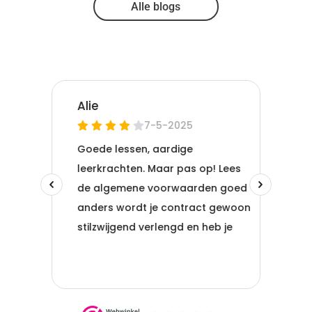
Alle blogs