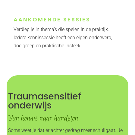
AANKOMENDE SESSIES
Verdiep je in thema’s die spelen in de praktijk.
Iedere kennissessie heeft een eigen onderwerp,
doelgroep en praktische insteek.
Traumasensitief
onderwijs
Van kennis naar handelen
Soms weet je dat er achter gedrag meer schuilgaat. Je