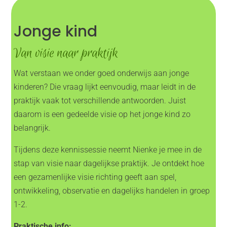
Jonge kind
Van visie naar praktijk
Wat verstaan we onder goed onderwijs aan jonge
kinderen? Die vraag lijkt eenvoudig, maar leidt in de
praktijk vaak tot verschillende antwoorden. Juist
daarom is een gedeelde visie op het jonge kind zo
belangrijk.
Tijdens deze kennissessie neemt Nienke je mee in de
stap van visie naar dagelijkse praktijk. Je ontdekt hoe
een gezamenlijke visie richting geeft aan spel,
ontwikkeling, observatie en dagelijks handelen in groep
1-2.
Praktische info: