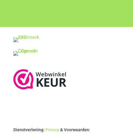
Dienstverlening:
Privacy
& Voorwaarden: