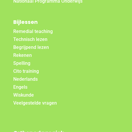
Nationaal Programma Onderwijs
Bijlessen
Remedial teaching
Technisch lezen
Begrijpend lezen
Rekenen
Spelling
Cito training
Nederlands
Engels
Wiskunde
Veelgestelde vragen