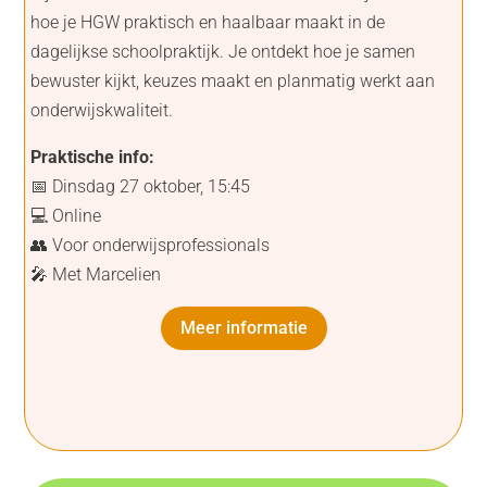
hoe je HGW praktisch en haalbaar maakt in de
dagelijkse schoolpraktijk. Je ontdekt hoe je samen
bewuster kijkt, keuzes maakt en planmatig werkt aan
onderwijskwaliteit.
Praktische info:
📅 Dinsdag 27 oktober, 15:45
💻 Online
👥 Voor onderwijsprofessionals
🎤 Met Marcelien
Meer informatie