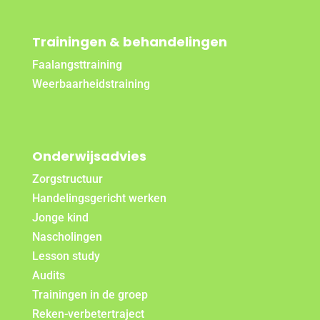
Trainingen & behandelingen
Faalangsttraining
Weerbaarheidstraining
Onderwijsadvies
Zorgstructuur
Handelingsgericht werken
Jonge kind
Nascholingen
Lesson study
Audits
Trainingen in de groep
Reken-verbetertraject