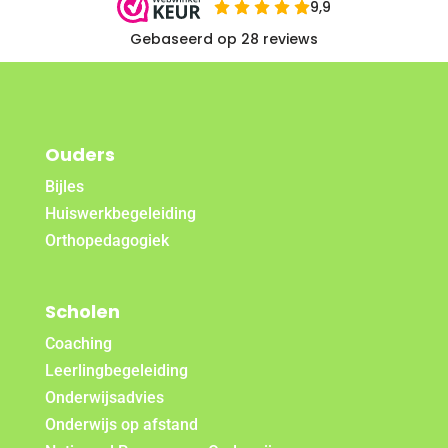
Ouders
Bijles
Huiswerkbegeleiding
Orthopedagogiek
Scholen
Coaching
Leerlingbegeleiding
Onderwijsadvies
Onderwijs op afstand