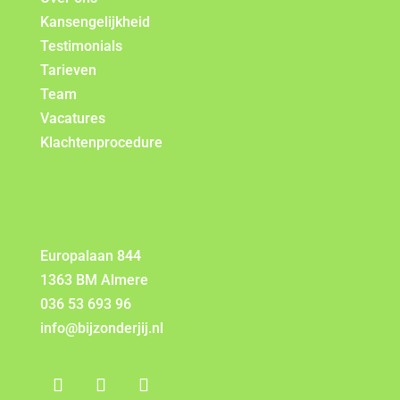
Kansengelijkheid
Testimonials
Tarieven
Team
Vacatures
Klachtenprocedure
Europalaan 844
1363 BM Almere
036 53 693 96
info@bijzonderjij.nl