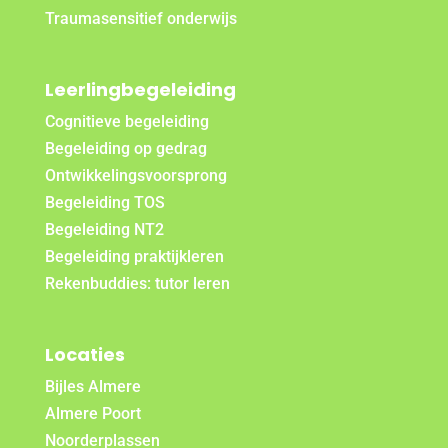
Traumasensitief onderwijs
Leerlingbegeleiding
Cognitieve begeleiding
Begeleiding op gedrag
Ontwikkelingsvoorsprong
Begeleiding TOS
Begeleiding NT2
Begeleiding praktijkleren
Rekenbuddies: tutor leren
Locaties
Bijles Almere
Almere Poort
Noorderplassen