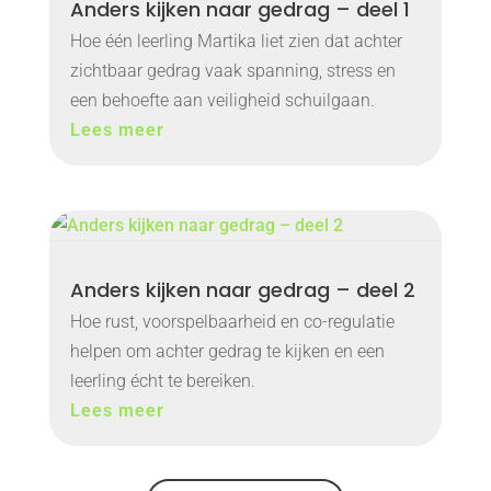
Anders kijken naar gedrag – deel 1
Hoe één leerling Martika liet zien dat achter
zichtbaar gedrag vaak spanning, stress en
een behoefte aan veiligheid schuilgaan.
Lees meer
Anders kijken naar gedrag – deel 2
Hoe rust, voorspelbaarheid en co-regulatie
helpen om achter gedrag te kijken en een
leerling écht te bereiken.
Lees meer