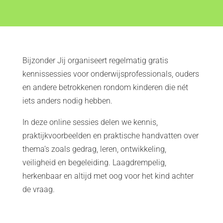
Bijzonder Jij organiseert regelmatig gratis
kennissessies voor onderwijsprofessionals, ouders
en andere betrokkenen rondom kinderen die nét
iets anders nodig hebben.
In deze online sessies delen we kennis,
praktijkvoorbeelden en praktische handvatten over
thema’s zoals gedrag, leren, ontwikkeling,
veiligheid en begeleiding. Laagdrempelig,
herkenbaar en altijd met oog voor het kind achter
de vraag.