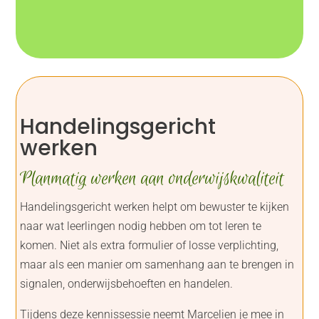
Handelingsgericht
werken
Planmatig werken aan onderwijskwaliteit
Handelingsgericht werken helpt om bewuster te kijken
naar wat leerlingen nodig hebben om tot leren te
komen. Niet als extra formulier of losse verplichting,
maar als een manier om samenhang aan te brengen in
signalen, onderwijsbehoeften en handelen.
Tijdens deze kennissessie neemt Marcelien je mee in