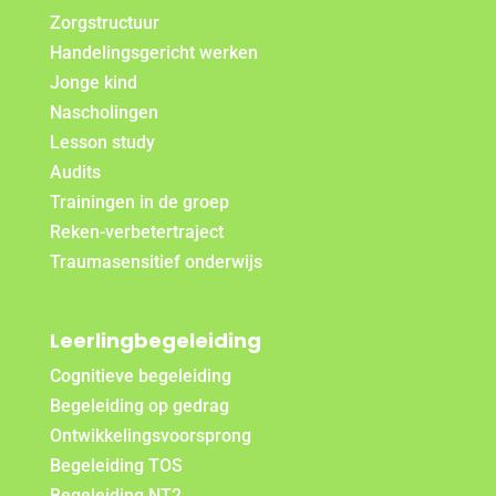
Zorgstructuur
Handelingsgericht werken
Jonge kind
Nascholingen
Lesson study
Audits
Trainingen in de groep
Reken-verbetertraject
Traumasensitief onderwijs
Leerlingbegeleiding
Cognitieve begeleiding
Begeleiding op gedrag
Ontwikkelingsvoorsprong
Begeleiding TOS
Begeleiding NT2