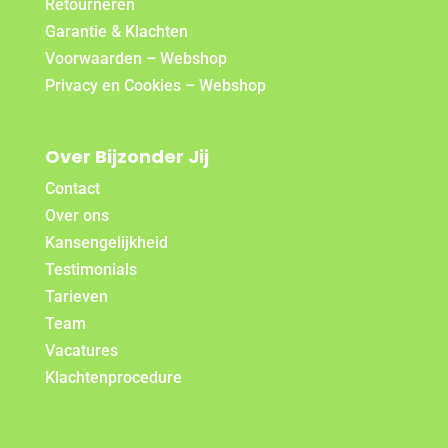
Retourneren
Garantie & Klachten
Voorwaarden – Webshop
Privacy en Cookies – Webshop
Over Bijzonder Jij
Contact
Over ons
Kansengelijkheid
Testimonials
Tarieven
Team
Vacatures
Klachtenprocedure