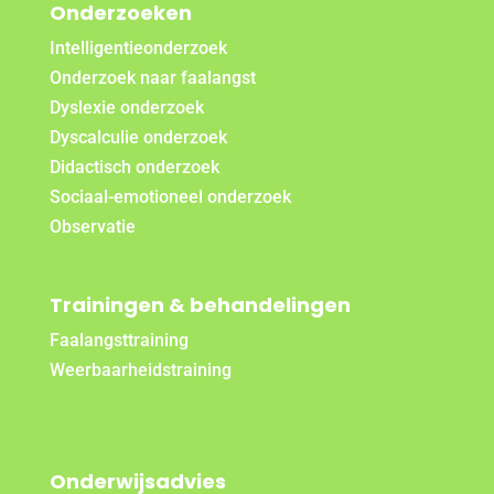
Onderzoeken
Intelligentieonderzoek
Onderzoek naar faalangst
Dyslexie onderzoek
Dyscalculie onderzoek
Didactisch onderzoek
Sociaal-emotioneel onderzoek
Observatie
Trainingen & behandelingen
Faalangsttraining
Weerbaarheidstraining
Onderwijsadvies