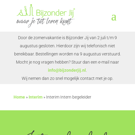
Door de zomervakantie is Bijzonder Jij van 2 juli t/m 9
augustus gesloten. Hierdoor zijn wij telefonisch niet
bereikbaar. Bestellingen worden na 9 augustus verstuurd.
Mocht je nog vragen hebben? Stuur dan een e-mail naar
info@bijzonderjij.nl
.
Wij nemen dan zo snel mogelijk contact met je op.
Home
»
Interim
»
Interim Intern begeleider