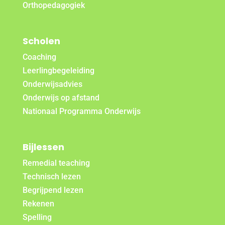
Orthopedagogiek
Scholen
Coaching
Leerlingbegeleiding
Onderwijsadvies
Onderwijs op afstand
Nationaal Programma Onderwijs
Bijlessen
Remedial teaching
Technisch lezen
Begrijpend lezen
Rekenen
Spelling