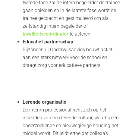
tweede fase zal de intern begeleider de trainee
gaan opleiden en in de laatste fase wordt de
trainee gecoacht en gestimuleerd om als
zelfstandig intern begeleider of
kwaliteitscoördinator
te acteren.
Educatief partnerschap
Bijzonder Jij Onderwijsadvies bouwt actief
aan een sterk netwerk voor de school en
draagt zorg voor educatieve partners.
Lerende organisatie
De interim professional richt zich op het
inbedden van een lerende cultuur, waarbij een
onderzoekende en nieuwsgierige houding het
middel wordt. Dit leidt ertoe dat collega’s