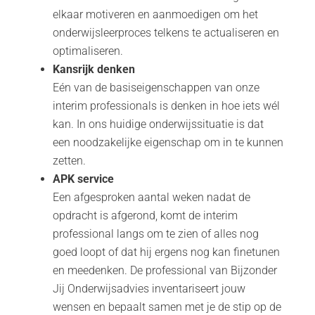
elkaar motiveren en aanmoedigen om het
onderwijsleerproces telkens te actualiseren en
optimaliseren.
Kansrijk denken
Eén van de basiseigenschappen van onze
interim professionals is denken in hoe iets wél
kan. In ons huidige onderwijssituatie is dat
een noodzakelijke eigenschap om in te kunnen
zetten.
APK service
Een afgesproken aantal weken nadat de
opdracht is afgerond, komt de interim
professional langs om te zien of alles nog
goed loopt of dat hij ergens nog kan finetunen
en meedenken. De professional van Bijzonder
Jij Onderwijsadvies inventariseert jouw
wensen en bepaalt samen met je de stip op de