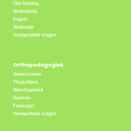
Cito training
Nederlands
Engels
Wiskunde
Veelgestelde vragen
Orthopedagogiek
Onderzoeken
Thuiszitters
Weerbaarheid
Dyslexie
Faalangst
Veelgestelde vragen