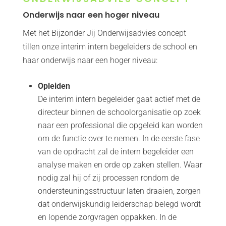
Onderwijs naar een hoger niveau
Met het Bijzonder Jij Onderwijsadvies concept
tillen onze interim intern begeleiders de school en
haar onderwijs naar een hoger niveau:
Opleiden
De interim intern begeleider gaat actief met de
directeur binnen de schoolorganisatie op zoek
naar een professional die opgeleid kan worden
om de functie over te nemen. In de eerste fase
van de opdracht zal de intern begeleider een
analyse maken en orde op zaken stellen. Waar
nodig zal hij of zij processen rondom de
ondersteuningsstructuur laten draaien, zorgen
dat onderwijskundig leiderschap belegd wordt
en lopende zorgvragen oppakken. In de