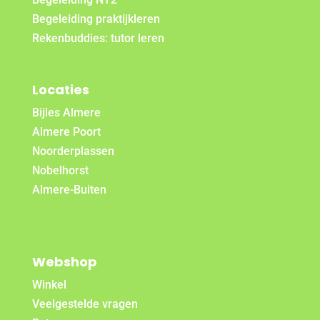
Begeleiding praktijkleren
Rekenbuddies: tutor leren
Locaties
Bijles Almere
Almere Poort
Noorderplassen
Nobelhorst
Almere-Buiten
Webshop
Winkel
Veelgestelde vragen