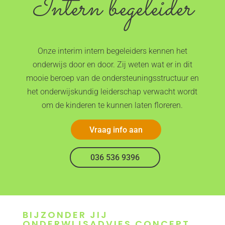
Intern begeleider
Onze interim intern begeleiders kennen het
onderwijs door en door. Zij weten wat er in dit
mooie beroep van de ondersteuningsstructuur en
het onderwijskundig leiderschap verwacht wordt
om de kinderen te kunnen laten floreren.
Vraag info aan
036 536 9396
BIJZONDER JIJ
ONDERWIJSADVIES CONCEPT