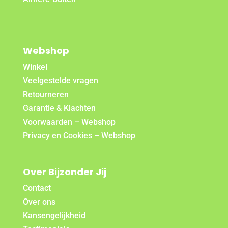
Webshop
Winkel
Veelgestelde vragen
Retourneren
Garantie & Klachten
Voorwaarden – Webshop
Privacy en Cookies – Webshop
Over Bijzonder Jij
Contact
Over ons
Kansengelijkheid