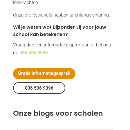
leerkrachten.
Onze professionals hebben jarenlange ervaring.
Wil je weten wat Bijzonder Jij voor jouw
school kan betekenen?
Vraag dan een informatiegesprek aan of bel ons
op
036 536 9396
Gratis informatiegesprek
036 536 9396
Onze blogs voor scholen