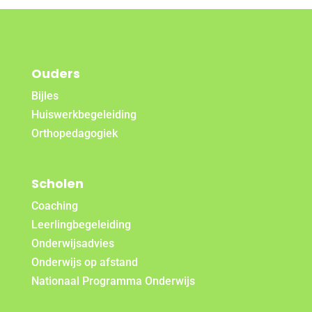
Ouders
Bijles
Huiswerkbegeleiding
Orthopedagogiek
Scholen
Coaching
Leerlingbegeleiding
Onderwijsadvies
Onderwijs op afstand
Nationaal Programma Onderwijs