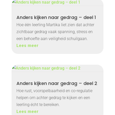
Anders kijken naar gedrag – deel 1
Hoe één leerling Martika liet zien dat achter
zichtbaar gedrag vaak spanning, stress en
een behoefte aan veiligheid schuilgaan.
Lees meer
Anders kijken naar gedrag – deel 2
Hoe rust, voorspelbaarheid en co-regulatie
helpen om achter gedrag te kijken en een
leerling écht te bereiken.
Lees meer