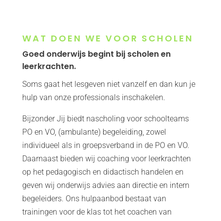
WAT DOEN WE VOOR SCHOLEN
Goed onderwijs begint bij scholen en
leerkrachten.
Soms gaat het lesgeven niet vanzelf en dan kun je
hulp van onze professionals inschakelen.
Bijzonder Jij biedt nascholing voor schoolteams
PO en VO, (ambulante) begeleiding, zowel
individueel als in groepsverband in de PO en VO.
Daarnaast bieden wij coaching voor leerkrachten
op het pedagogisch en didactisch handelen en
geven wij onderwijs advies aan directie en intern
begeleiders. Ons hulpaanbod bestaat van
trainingen voor de klas tot het coachen van