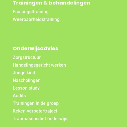
Trainingen & behandelingen
Faalangsttraining
Weerbaarheidstraining
Onderwijsadvies
Zorgstructuur
Handelingsgericht werken
Jonge kind
Nascholingen
Lesson study
Audits
Trainingen in de groep
Reken-verbetertraject
Traumasensitief onderwijs