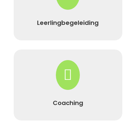
Leerlingbegeleiding

Coaching