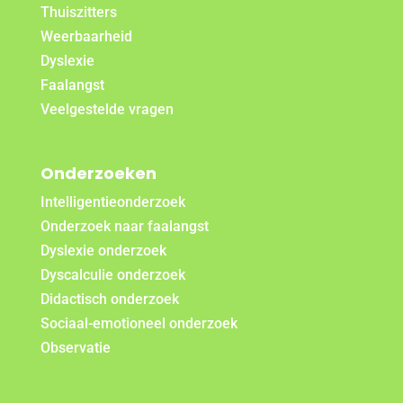
Thuiszitters
Weerbaarheid
Dyslexie
Faalangst
Veelgestelde vragen
Onderzoeken
Intelligentieonderzoek
Onderzoek naar faalangst
Dyslexie onderzoek
Dyscalculie onderzoek
Didactisch onderzoek
Sociaal-emotioneel onderzoek
Observatie