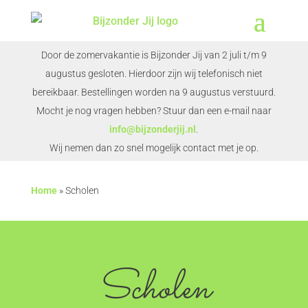
Door de zomervakantie is Bijzonder Jij van 2 juli t/m 9
augustus gesloten. Hierdoor zijn wij telefonisch niet
bereikbaar. Bestellingen worden na 9 augustus verstuurd.
Mocht je nog vragen hebben? Stuur dan een e-mail naar
info@bijzonderjij.nl
.
Wij nemen dan zo snel mogelijk contact met je op.
Home
»
Scholen
Scholen