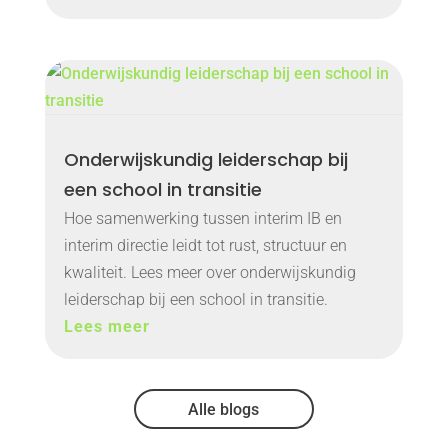
Onderwijskundig leiderschap bij
een school in transitie
Hoe samenwerking tussen interim IB en
interim directie leidt tot rust, structuur en
kwaliteit. Lees meer over onderwijskundig
leiderschap bij een school in transitie.
Lees meer
Alle blogs