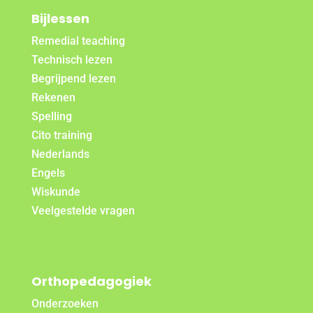
Bijlessen
Remedial teaching
Technisch lezen
Begrijpend lezen
Rekenen
Spelling
Cito training
Nederlands
Engels
Wiskunde
Veelgestelde vragen
Orthopedagogiek
Onderzoeken