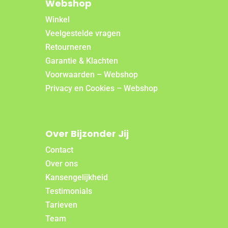
Webshop
Winkel
Veelgestelde vragen
Retourneren
Garantie & Klachten
Voorwaarden – Webshop
Privacy en Cookies – Webshop
Over Bijzonder Jij
Contact
Over ons
Kansengelijkheid
Testimonials
Tarieven
Team