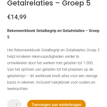
Getalrelaties – Groep 5
€
14,99
Rekenwerkboek Getalbegrip en Getalrelaties – Groep
5
Het
Rekenwerkboek Getalbegrip en Getalrelaties Groep 5
helpt kinderen rekenvaardigheden verder te
ontwikkelen door het werken met getallen tot 1.000.
Van het splitsen van getallen tot het plaatsen op de
getallenlijn – dit werkboek biedt alles voor een stevige
basis in rekenen. Inclusief nakijkboek voor ouders en
leerkrachten.
Werkboek
Toevoegen aan winkelwagen