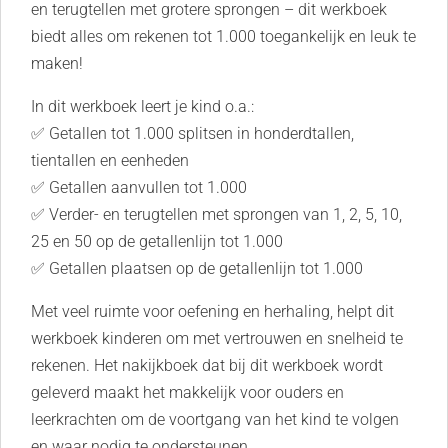
en terugtellen met grotere sprongen – dit werkboek
biedt alles om rekenen tot 1.000 toegankelijk en leuk te
maken!
In dit werkboek leert je kind o.a.:
✅ Getallen tot 1.000 splitsen in honderdtallen,
tientallen en eenheden
✅ Getallen aanvullen tot 1.000
✅ Verder- en terugtellen met sprongen van 1, 2, 5, 10,
25 en 50 op de getallenlijn tot 1.000
✅ Getallen plaatsen op de getallenlijn tot 1.000
Met veel ruimte voor oefening en herhaling, helpt dit
werkboek kinderen om met vertrouwen en snelheid te
rekenen. Het nakijkboek dat bij dit werkboek wordt
geleverd maakt het makkelijk voor ouders en
leerkrachten om de voortgang van het kind te volgen
en waar nodig te ondersteunen.