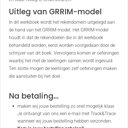
Uitleg van GRRIM-model
In dit werkboek wordt het rekendomein uitgelegd aan
de hand van het GRRIM-model. Het GRRIM-model
houdt in dat de rekendoelen die in dit werkboek
behandeld worden, eerst worden voorgedaan door de
schrijver van dit boek. Vervolgens komen er oefeningen
waarbij het met de leerlingen samen wordt ingevuld.
Ten slotte mogen de leerlingen zelf oefeningen maken
die aansluiten bij het doel.
Na betaling...
maken wij jouw bestelling zo snel mogelijk klaar.
Je ontvangt van ons een e-mail met Track&Trace
wanneer wij jouw bestelling hebben verzonden.