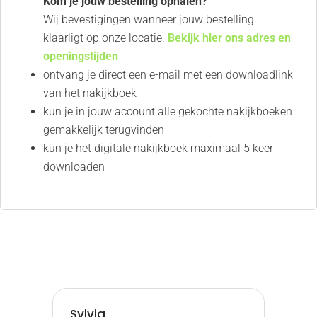
Kom je jouw bestelling ophalen?
Wij bevestigingen wanneer jouw bestelling
klaarligt op onze locatie.
Bekijk hier ons adres en
openingstijden
ontvang je direct een e-mail met een downloadlink
van het nakijkboek
kun je in jouw account alle gekochte nakijkboeken
gemakkelijk terugvinden
kun je het digitale nakijkboek maximaal 5 keer
downloaden