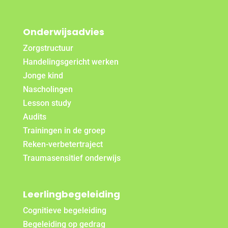
Onderwijsadvies
Zorgstructuur
Handelingsgericht werken
Jonge kind
Nascholingen
Lesson study
Audits
Trainingen in de groep
Reken-verbetertraject
Traumasensitief onderwijs
Leerlingbegeleiding
Cognitieve begeleiding
Begeleiding op gedrag