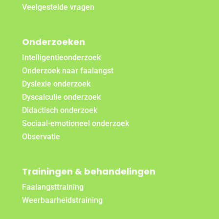
Veelgestelde vragen
Onderzoeken
Intelligentieonderzoek
Onderzoek naar faalangst
Dyslexie onderzoek
Dyscalculie onderzoek
Didactisch onderzoek
Sociaal-emotioneel onderzoek
Observatie
Trainingen & behandelingen
Faalangsttraining
Weerbaarheidstraining