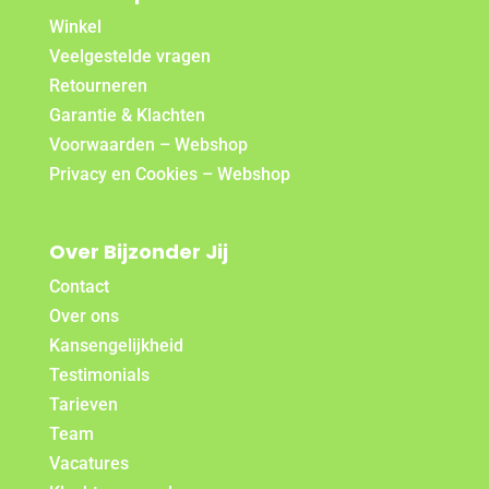
Winkel
Veelgestelde vragen
Retourneren
Garantie & Klachten
Voorwaarden – Webshop
Privacy en Cookies – Webshop
Over Bijzonder Jij
Contact
Over ons
Kansengelijkheid
Testimonials
Tarieven
Team
Vacatures