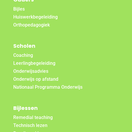
Bijles
Huiswerkbegeleiding
Orthopedagogiek
Scholen
Coaching
Leerlingbegeleiding
Onderwijsadvies
Onderwijs op afstand
Nationaal Programma Onderwijs
Bijlessen
Remedial teaching
Technisch lezen