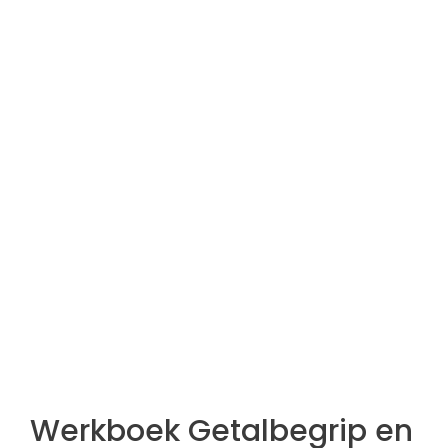
Werkboek Getalbegrip en