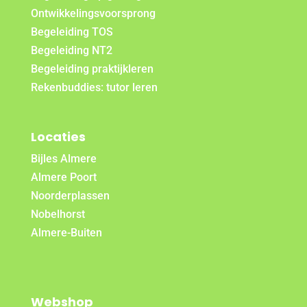
Ontwikkelingsvoorsprong
Begeleiding TOS
Begeleiding NT2
Begeleiding praktijkleren
Rekenbuddies: tutor leren
Locaties
Bijles Almere
Almere Poort
Noorderplassen
Nobelhorst
Almere-Buiten
Webshop