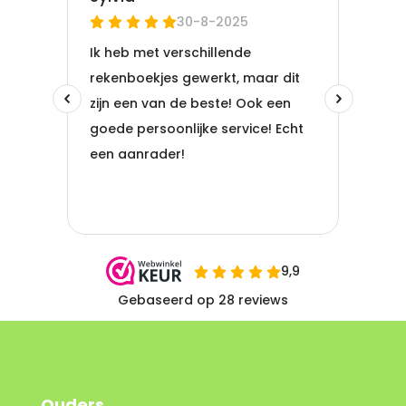
Ouders