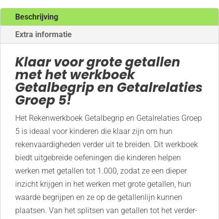
Beschrijving
Extra informatie
Klaar voor grote getallen
met het werkboek
Getalbegrip en Getalrelaties
Groep 5!
Het Rekenwerkboek Getalbegrip en Getalrelaties Groep
5 is ideaal voor kinderen die klaar zijn om hun
rekenvaardigheden verder uit te breiden. Dit werkboek
biedt uitgebreide oefeningen die kinderen helpen
werken met getallen tot 1.000, zodat ze een dieper
inzicht krijgen in het werken met grote getallen, hun
waarde begrijpen en ze op de getallenlijn kunnen
plaatsen. Van het splitsen van getallen tot het verder-