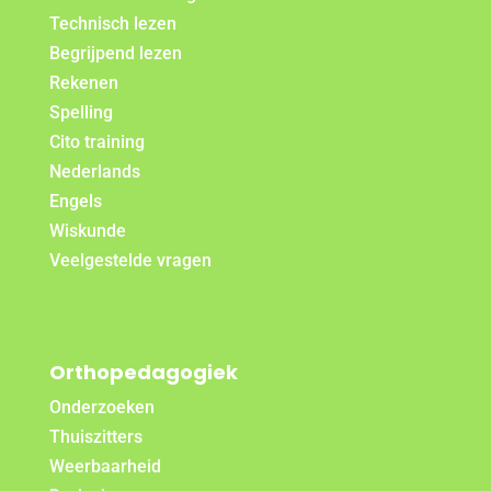
Technisch lezen
Begrijpend lezen
Rekenen
Spelling
Cito training
Nederlands
Engels
Wiskunde
Veelgestelde vragen
Orthopedagogiek
Onderzoeken
Thuiszitters
Weerbaarheid