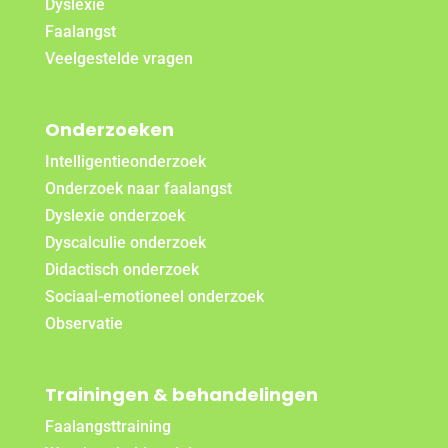
Dyslexie
Faalangst
Veelgestelde vragen
Onderzoeken
Intelligentieonderzoek
Onderzoek naar faalangst
Dyslexie onderzoek
Dyscalculie onderzoek
Didactisch onderzoek
Sociaal-emotioneel onderzoek
Observatie
Trainingen & behandelingen
Faalangsttraining