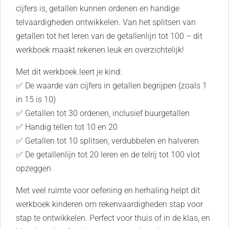
cijfers is, getallen kunnen ordenen en handige
telvaardigheden ontwikkelen. Van het splitsen van
getallen tot het leren van de getallenlijn tot 100 – dit
werkboek maakt rekenen leuk en overzichtelijk!
Met dit werkboek leert je kind:
✅ De waarde van cijfers in getallen begrijpen (zoals 1
in 15 is 10)
✅ Getallen tot 30 ordenen, inclusief buurgetallen
✅ Handig tellen tot 10 en 20
✅ Getallen tot 10 splitsen, verdubbelen en halveren
✅ De getallenlijn tot 20 leren en de telrij tot 100 vlot
opzeggen
Met veel ruimte voor oefening en herhaling helpt dit
werkboek kinderen om rekenvaardigheden stap voor
stap te ontwikkelen. Perfect voor thuis of in de klas, en