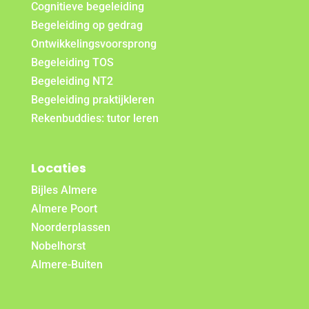
Cognitieve begeleiding
Begeleiding op gedrag
Ontwikkelingsvoorsprong
Begeleiding TOS
Begeleiding NT2
Begeleiding praktijkleren
Rekenbuddies: tutor leren
Locaties
Bijles Almere
Almere Poort
Noorderplassen
Nobelhorst
Almere-Buiten