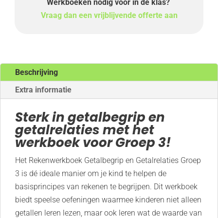
Werkboeken nodig voor in de klas?
Vraag dan een vrijblijvende offerte aan
Beschrijving
Extra informatie
Sterk in getalbegrip en
getalrelaties met het
werkboek voor Groep 3!
Het Rekenwerkboek Getalbegrip en Getalrelaties Groep
3 is dé ideale manier om je kind te helpen de
basisprincipes van rekenen te begrijpen. Dit werkboek
biedt speelse oefeningen waarmee kinderen niet alleen
getallen leren lezen, maar ook leren wat de waarde van