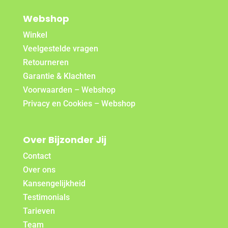
Webshop
Winkel
Veelgestelde vragen
Retourneren
Garantie & Klachten
Voorwaarden – Webshop
Privacy en Cookies – Webshop
Over Bijzonder Jij
Contact
Over ons
Kansengelijkheid
Testimonials
Tarieven
Team