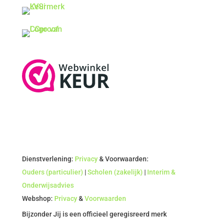
Dienstverlening:
Privacy
& Voorwaarden:
Ouders (particulier)
|
Scholen (zakelijk)
|
Interim &
Onderwijsadvies
Webshop:
Privacy
&
Voorwaarden
Bijzonder Jij is een officieel geregisreerd merk