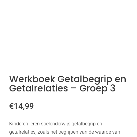
Werkboek Getalbegrip en
Getalrelaties – Groep 3
€
14,99
Kinderen leren spelenderwijs getalbegrip en
getalrelaties, zoals het begrijpen van de waarde van