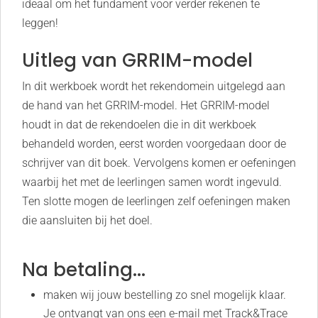
ideaal om het fundament voor verder rekenen te
leggen!
Uitleg van GRRIM-model
In dit werkboek wordt het rekendomein uitgelegd aan
de hand van het GRRIM-model. Het GRRIM-model
houdt in dat de rekendoelen die in dit werkboek
behandeld worden, eerst worden voorgedaan door de
schrijver van dit boek. Vervolgens komen er oefeningen
waarbij het met de leerlingen samen wordt ingevuld.
Ten slotte mogen de leerlingen zelf oefeningen maken
die aansluiten bij het doel.
Na betaling...
maken wij jouw bestelling zo snel mogelijk klaar.
Je ontvangt van ons een e-mail met Track&Trace