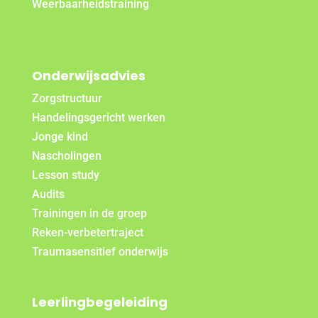
Weerbaarheidstraining
Onderwijsadvies
Zorgstructuur
Handelingsgericht werken
Jonge kind
Nascholingen
Lesson study
Audits
Trainingen in de groep
Reken-verbetertraject
Traumasensitief onderwijs
Leerlingbegeleiding