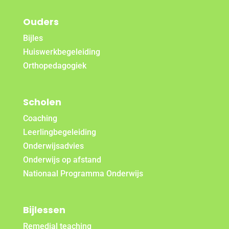
Ouders
Bijles
Huiswerkbegeleiding
Orthopedagogiek
Scholen
Coaching
Leerlingbegeleiding
Onderwijsadvies
Onderwijs op afstand
Nationaal Programma Onderwijs
Bijlessen
Remedial teaching