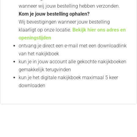
wanneer wij jouw bestelling hebben verzonden.
Kom je jouw bestelling ophalen?
Wij bevestigingen wanneer jouw bestelling
klaarligt op onze locatie.
Bekijk hier ons adres en
openingstijden
ontvang je direct een e-mail met een downloadlink
van het nakijkboek
kun je in jouw account alle gekochte nakijkboeken
gemakkelijk terugvinden
kun je het digitale nakijkboek maximaal 5 keer
downloaden