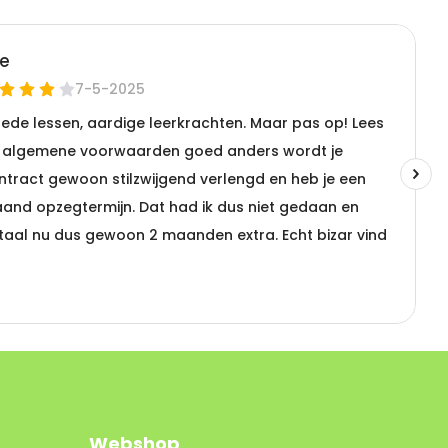
Webshop