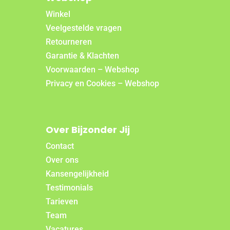
Winkel
Veelgestelde vragen
Retourneren
Garantie & Klachten
Voorwaarden – Webshop
Privacy en Cookies – Webshop
Over Bijzonder Jij
Contact
Over ons
Kansengelijkheid
Testimonials
Tarieven
Team
Vacatures