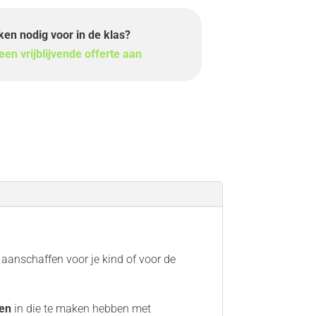
en nodig voor in de klas?
en vrijblijvende offerte aan
aanschaffen voor je kind of voor de
en
in die te maken hebben met