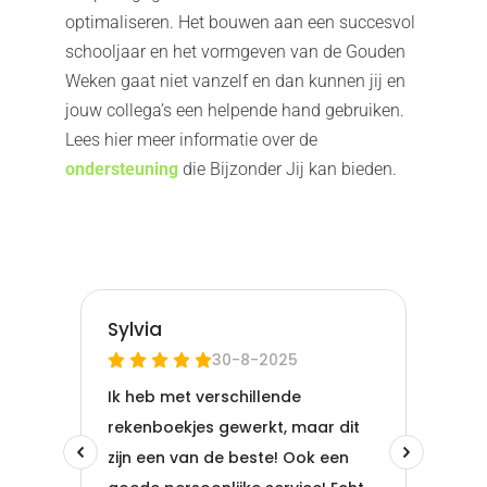
optimaliseren. Het bouwen aan een succesvol
schooljaar en het vormgeven van de Gouden
Weken gaat niet vanzelf en dan kunnen jij en
jouw collega’s een helpende hand gebruiken.
Lees hier meer informatie over de
ondersteuning
die Bijzonder Jij kan bieden.