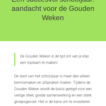
aandacht voor de Gouden
Weken
De Gouden Weken is dé tijd om van je klas
een topteam te maken!
De start van het schooljaar is meer dan alleen
kennismaken en afspraken maken. Tijdens de
Gouden Weken wordt de basis gelegd voor een
veilige sfeer, goede samenwerking en een sterk
groepsgevoel. Het is dé kans om te investeren