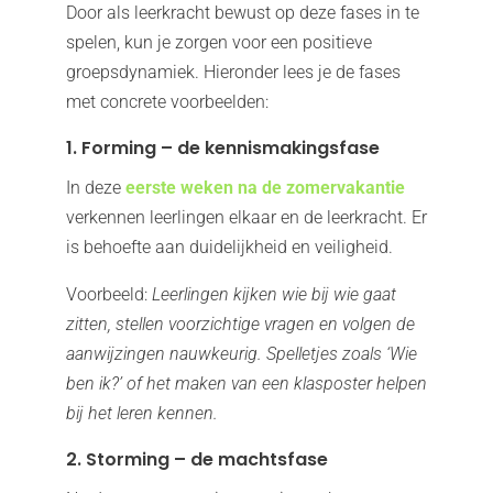
Door als leerkracht bewust op deze fases in te
spelen, kun je zorgen voor een positieve
groepsdynamiek. Hieronder lees je de fases
met concrete voorbeelden:
1. Forming – de kennismakingsfase
In deze
eerste weken na de zomervakantie
verkennen leerlingen elkaar en de leerkracht. Er
is behoefte aan duidelijkheid en veiligheid.
Voorbeeld:
Leerlingen kijken wie bij wie gaat
zitten, stellen voorzichtige vragen en volgen de
aanwijzingen nauwkeurig. Spelletjes zoals ‘Wie
ben ik?’ of het maken van een klasposter helpen
bij het leren kennen.
2. Storming – de machtsfase