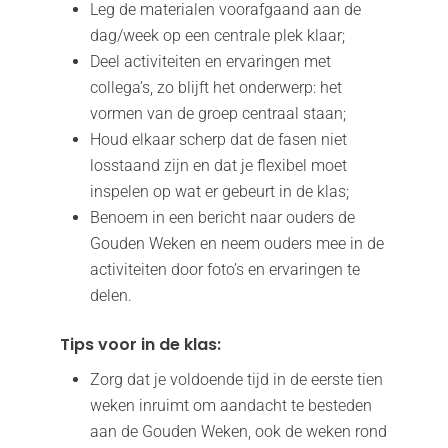
Leg de materialen voorafgaand aan de
dag/week op een centrale plek klaar;
Deel activiteiten en ervaringen met
collega’s, zo blijft het onderwerp: het
vormen van de groep centraal staan;
Houd elkaar scherp dat de fasen niet
losstaand zijn en dat je flexibel moet
inspelen op wat er gebeurt in de klas;
Benoem in een bericht naar ouders de
Gouden Weken en neem ouders mee in de
activiteiten door foto’s en ervaringen te
delen.
Tips voor in de klas:
Zorg dat je voldoende tijd in de eerste tien
weken inruimt om aandacht te besteden
aan de Gouden Weken, ook de weken rond