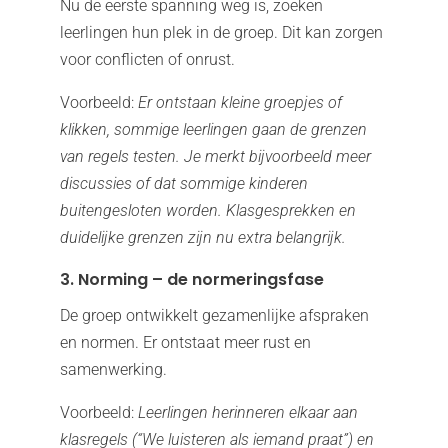
Nu de eerste spanning weg is, zoeken
leerlingen hun plek in de groep. Dit kan zorgen
voor conflicten of onrust.
Voorbeeld:
Er ontstaan kleine groepjes of
klikken, sommige leerlingen gaan de grenzen
van regels testen. Je merkt bijvoorbeeld meer
discussies of dat sommige kinderen
buitengesloten worden. Klasgesprekken en
duidelijke grenzen zijn nu extra belangrijk.
3. Norming – de normeringsfase
De groep ontwikkelt gezamenlijke afspraken
en normen. Er ontstaat meer rust en
samenwerking.
Voorbeeld:
Leerlingen herinneren elkaar aan
klasregels (“We luisteren als iemand praat”) en