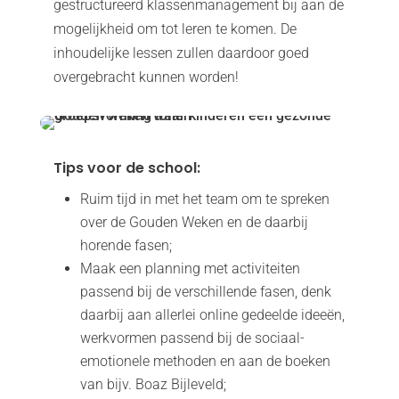
gestructureerd klassenmanagement bij aan de
mogelijkheid om tot leren te komen. De
inhoudelijke lessen zullen daardoor goed
overgebracht kunnen worden!
Tips voor de school:
Ruim tijd in met het team om te spreken
over de Gouden Weken en de daarbij
horende fasen;
Maak een planning met activiteiten
passend bij de verschillende fasen, denk
daarbij aan allerlei online gedeelde ideeën,
werkvormen passend bij de sociaal-
emotionele methoden en aan de boeken
van bijv. Boaz Bijleveld;