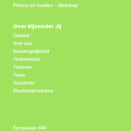
Privacy en Cookies – Webshop
Over Bijzonder Jij
Contact
Over ons
Kansengelijkheid
Testimonials
Tarieven
Team
Vacatures
Klachtenprocedure
Europalaan 844