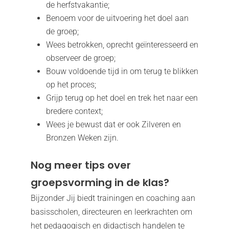
de herfstvakantie;
Benoem voor de uitvoering het doel aan
de groep;
Wees betrokken, oprecht geïnteresseerd en
observeer de groep;
Bouw voldoende tijd in om terug te blikken
op het proces;
Grijp terug op het doel en trek het naar een
bredere context;
Wees je bewust dat er ook Zilveren en
Bronzen Weken zijn.
Nog meer tips over
groepsvorming in de klas?
Bijzonder Jij biedt trainingen en coaching aan
basisscholen, directeuren en leerkrachten om
het pedagogisch en didactisch handelen te