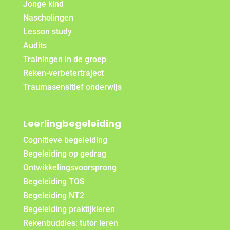
Jonge kind
Nascholingen
Lesson study
Audits
Trainingen in de groep
Reken-verbetertraject
Traumasensitief onderwijs
Leerlingbegeleiding
Cognitieve begeleiding
Begeleiding op gedrag
Ontwikkelingsvoorsprong
Begeleiding TOS
Begeleiding NT2
Begeleiding praktijkleren
Rekenbuddies: tutor leren