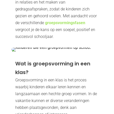
in relaties en het maken van
gedragsafspraken, zodat de kinderen zich
gezien en gehoord voelen. Met aandacht voor
de verschillende
groepsvormingsfasen
vergroot je de kans op een soepel, positief en
succesvol schooljaar.
Wat is groepsvorming in een
klas?
Groepsvorming in een klas is het proces
waarbij kinderen elkaar leren kennen en
langzaamaan een hechte groep vormen. In de
vakantie kunnen er diverse veranderingen
hebben plaatsgevonden, denk aan