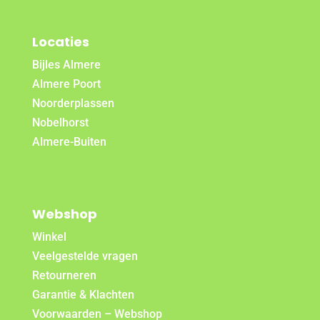
Locaties
Bijles Almere
Almere Poort
Noorderplassen
Nobelhorst
Almere-Buiten
Webshop
Winkel
Veelgestelde vragen
Retourneren
Garantie & Klachten
Voorwaarden – Webshop