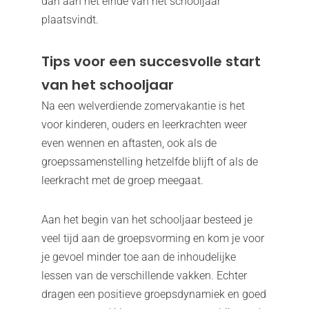
dan aan het einde van het schooljaar
plaatsvindt.
Tips voor een succesvolle start
van het schooljaar
Na een welverdiende zomervakantie is het
voor kinderen, ouders en leerkrachten weer
even wennen en aftasten, ook als de
groepssamenstelling hetzelfde blijft of als de
leerkracht met de groep meegaat.
Aan het begin van het schooljaar besteed je
veel tijd aan de groepsvorming en kom je voor
je gevoel minder toe aan de inhoudelijke
lessen van de verschillende vakken. Echter
dragen een positieve groepsdynamiek en goed