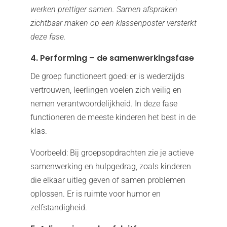
werken prettiger samen. Samen afspraken
zichtbaar maken op een klassenposter versterkt
deze fase.
4. Performing – de samenwerkingsfase
De groep functioneert goed: er is wederzijds
vertrouwen, leerlingen voelen zich veilig en
nemen verantwoordelijkheid. In deze fase
functioneren de meeste kinderen het best in de
klas.
Voorbeeld: Bij groepsopdrachten zie je actieve
samenwerking en hulpgedrag, zoals kinderen
die elkaar uitleg geven of samen problemen
oplossen. Er is ruimte voor humor en
zelfstandigheid.