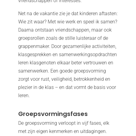
vriendschappen of interesses.
Net na de vakantie zie je dat kinderen aftasten:
Wie zit waar? Met wie werk en speel ik samen?
Daarna ontstaan vriendschappen, maar ook
groepsrollen zoals de stille luisteraar of de
grappenmaker. Door gezamenlijke activiteiten,
klasgesprekken en samenwerkingsopdrachten
leren klasgenoten elkaar beter vertrouwen en
samenwerken. Een goede groepsvorming
zorgt voor rust, veiligheid, betrokkenheid en
plezier in de klas – en dat vormt de basis voor
leren.
Groepsvormingsfases
De groepsvorming verloopt in vijf fases, elk
met zijn eigen kenmerken en uitdagingen.