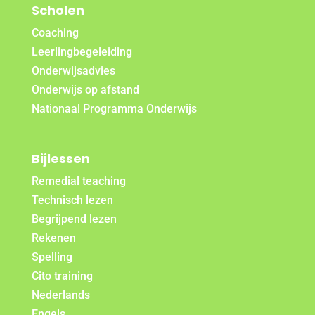
Scholen
Coaching
Leerlingbegeleiding
Onderwijsadvies
Onderwijs op afstand
Nationaal Programma Onderwijs
Bijlessen
Remedial teaching
Technisch lezen
Begrijpend lezen
Rekenen
Spelling
Cito training
Nederlands
Engels