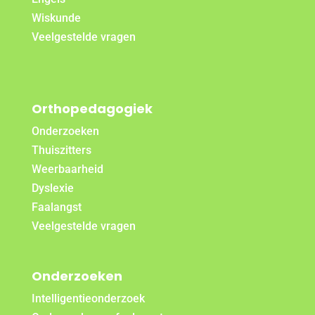
Wiskunde
Veelgestelde vragen
Orthopedagogiek
Onderzoeken
Thuiszitters
Weerbaarheid
Dyslexie
Faalangst
Veelgestelde vragen
Onderzoeken
Intelligentieonderzoek